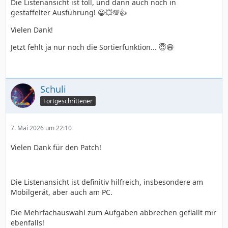
Die Listenansicht ist toll, und dann auch noch in
gestaffelter Ausführung! 😀💥💯👍
Vielen Dank!
Jetzt fehlt ja nur noch die Sortierfunktion... 😇😄
Schuli
Fortgeschrittener
7. Mai 2026 um 22:10
Vielen Dank für den Patch!
Die Listenansicht ist definitiv hilfreich, insbesondere am
Mobilgerät, aber auch am PC.
Die Mehrfachauswahl zum Aufgaben abbrechen geflällt mir
ebenfalls!