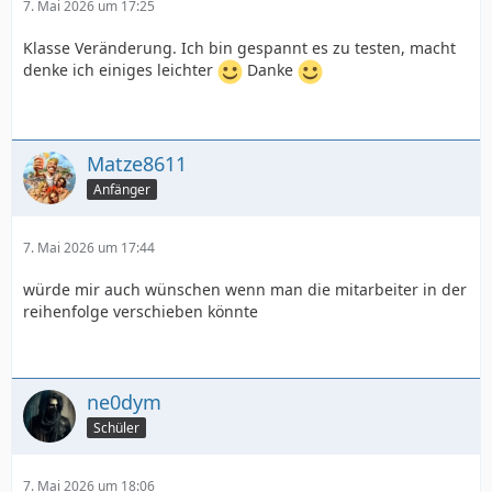
7. Mai 2026 um 17:25
Klasse Veränderung. Ich bin gespannt es zu testen, macht
denke ich einiges leichter
Danke
Matze8611
Anfänger
7. Mai 2026 um 17:44
würde mir auch wünschen wenn man die mitarbeiter in der
reihenfolge verschieben könnte
ne0dym
Schüler
7. Mai 2026 um 18:06