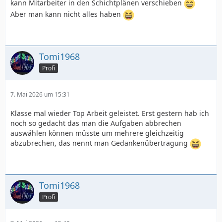
kann Mitarbeiter in den Schichtplänen verschieben
Aber man kann nicht alles haben
Tomi1968
Profi
7. Mai 2026 um 15:31
Klasse mal wieder Top Arbeit geleistet. Erst gestern hab ich
noch so gedacht das man die Aufgaben abbrechen
auswählen können müsste um mehrere gleichzeitig
abzubrechen, das nennt man Gedankenübertragung
Tomi1968
Profi