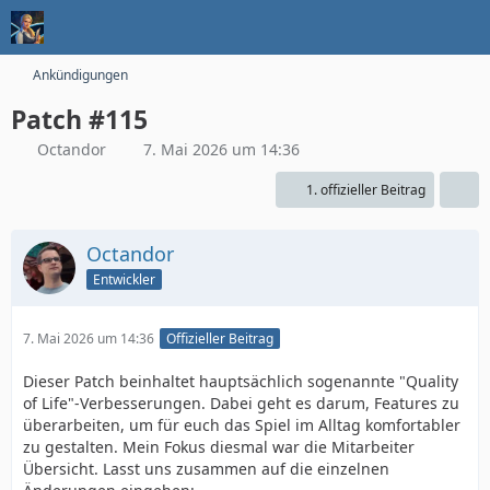
Ankündigungen
Patch #115
Octandor
7. Mai 2026 um 14:36
1. offizieller Beitrag
Octandor
Entwickler
7. Mai 2026 um 14:36
Offizieller Beitrag
Dieser Patch beinhaltet hauptsächlich sogenannte "Quality
of Life"-Verbesserungen. Dabei geht es darum, Features zu
überarbeiten, um für euch das Spiel im Alltag komfortabler
zu gestalten. Mein Fokus diesmal war die Mitarbeiter
Übersicht. Lasst uns zusammen auf die einzelnen