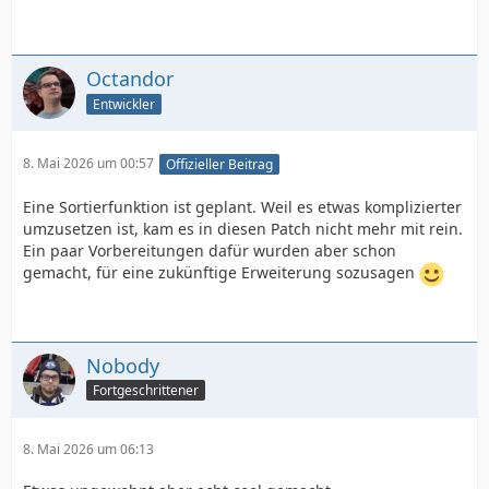
Octandor
Entwickler
8. Mai 2026 um 00:57
Offizieller Beitrag
Eine Sortierfunktion ist geplant. Weil es etwas komplizierter
umzusetzen ist, kam es in diesen Patch nicht mehr mit rein.
Ein paar Vorbereitungen dafür wurden aber schon
gemacht, für eine zukünftige Erweiterung sozusagen
Nobody
Fortgeschrittener
8. Mai 2026 um 06:13