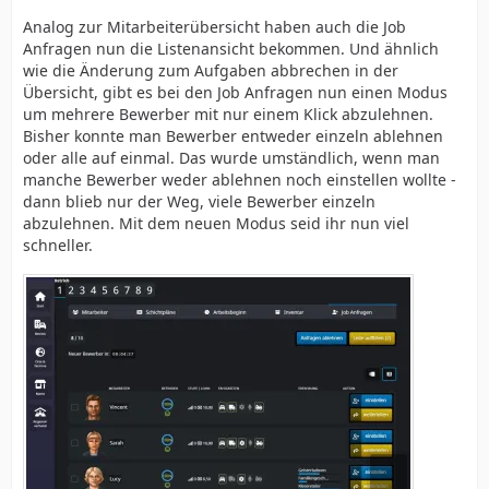
Analog zur Mitarbeiterübersicht haben auch die Job
Anfragen nun die Listenansicht bekommen. Und ähnlich
wie die Änderung zum Aufgaben abbrechen in der
Übersicht, gibt es bei den Job Anfragen nun einen Modus
um mehrere Bewerber mit nur einem Klick abzulehnen.
Bisher konnte man Bewerber entweder einzeln ablehnen
oder alle auf einmal. Das wurde umständlich, wenn man
manche Bewerber weder ablehnen noch einstellen wollte -
dann blieb nur der Weg, viele Bewerber einzeln
abzulehnen. Mit dem neuen Modus seid ihr nun viel
schneller.