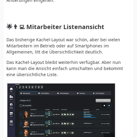
Änderungen eingehen:
🌟👨‍💻 Mitarbeiter Listenansicht
Das bisherige Kachel-Layout war schön, aber bei vielen
Mitarbeitern im Betrieb oder auf Smartphones im
Allgemeinen, litt die Übersichtlichkeit deutlich.
Das Kachel-Layout bleibt weiterhin verfügbar. Aber nun
kann man die Ansicht einfach umschalten und bekommt
eine übersichtliche Liste.