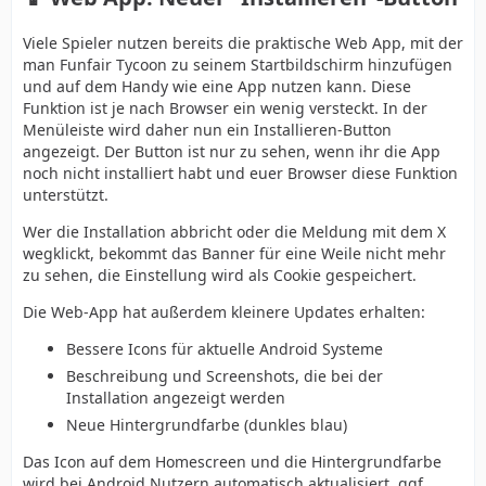
Viele Spieler nutzen bereits die praktische Web App, mit der
man Funfair Tycoon zu seinem Startbildschirm hinzufügen
und auf dem Handy wie eine App nutzen kann. Diese
Funktion ist je nach Browser ein wenig versteckt. In der
Menüleiste wird daher nun ein Installieren-Button
angezeigt. Der Button ist nur zu sehen, wenn ihr die App
noch nicht installiert habt und euer Browser diese Funktion
unterstützt.
Wer die Installation abbricht oder die Meldung mit dem X
wegklickt, bekommt das Banner für eine Weile nicht mehr
zu sehen, die Einstellung wird als Cookie gespeichert.
Die Web-App hat außerdem kleinere Updates erhalten:
Bessere Icons für aktuelle Android Systeme
Beschreibung und Screenshots, die bei der
Installation angezeigt werden
Neue Hintergrundfarbe (dunkles blau)
Das Icon auf dem Homescreen und die Hintergrundfarbe
wird bei Android Nutzern automatisch aktualisiert, ggf.