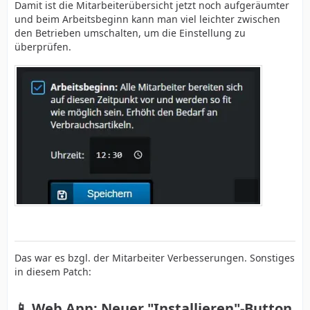
Damit ist die Mitarbeiterübersicht jetzt noch aufgeräumter
und beim Arbeitsbeginn kann man viel leichter zwischen
den Betrieben umschalten, um die Einstellung zu
überprüfen.
Das war es bzgl. der Mitarbeiter Verbesserungen. Sonstiges
in diesem Patch:
📱 Web App: Neuer "Installieren"-Button