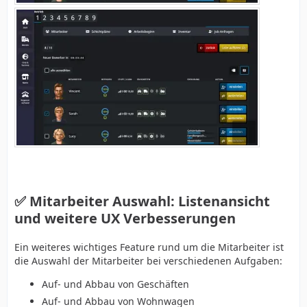
✅ Mitarbeiter Auswahl: Listenansicht
und weitere UX Verbesserungen
Ein weiteres wichtiges Feature rund um die Mitarbeiter ist
die Auswahl der Mitarbeiter bei verschiedenen Aufgaben:
Auf- und Abbau von Geschäften
Auf- und Abbau von Wohnwagen