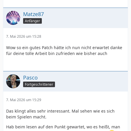
Matze87
Anfänger
7. Mai 2026 um 15:28
Wow so ein gutes Patch hätte ich nun nicht erwartet danke
für deine tolle Arbeit bin zufrieden wie bisher auch
Pasco
Fortgeschrittener
7. Mai 2026 um 15:29
Das klingt alles sehr interessant. Mal sehen wie es sich
beim Spielen macht.
Hab beim lesen auf den Punkt gewartet, wo es heißt, man