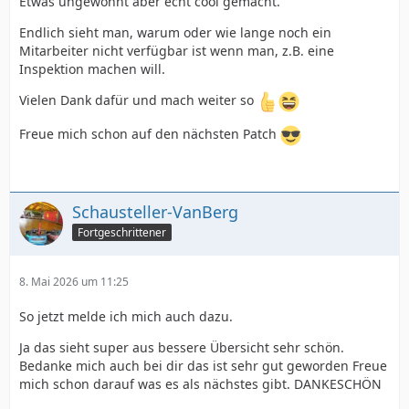
Etwas ungewohnt aber echt cool gemacht.
Endlich sieht man, warum oder wie lange noch ein
Mitarbeiter nicht verfügbar ist wenn man, z.B. eine
Inspektion machen will.
Vielen Dank dafür und mach weiter so
Freue mich schon auf den nächsten Patch
Schausteller-VanBerg
Fortgeschrittener
8. Mai 2026 um 11:25
So jetzt melde ich mich auch dazu.
Ja das sieht super aus bessere Übersicht sehr schön.
Bedanke mich auch bei dir das ist sehr gut geworden Freue
mich schon darauf was es als nächstes gibt. DANKESCHÖN