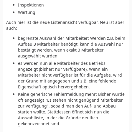
Inspektionen
Wartung
Auch hier ist die neue Listenansicht verfügbar. Neu ist aber
auch:
begrenzte Auswahl der Mitarbeiter: Werden z.B. beim
Aufbau 3 Mitarbeiter benötigt, kann die Auswahl nur
bestätigt werden, wenn exakt 3 Mitarbeiter
ausgewählt wurden
es werden nun alle Mitarbeiter des Betriebs
angezeigt (bisher: nur verfügbare). Wenn ein
Mitarbeiter nicht verfügbar ist für die Aufgabe, wird
der Grund mit angegeben und z.B. eine fehlende
Eigenschaft optisch hervorgehoben.
Keine generische Fehlermeldung mehr: Bisher wurde
oft angezeigt "Es stehen nicht genügend Mitarbeiter
zur Verfügung", sobald man den Auf- und Abbau
starten wollte. Stattdessen öffnet sich nun die
Auswahlliste, in der die Gründe deutlich
gekennzeichnet sind