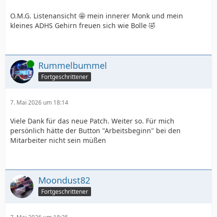
O.M.G. Listenansicht 🤩 mein innerer Monk und mein
kleines ADHS Gehirn freuen sich wie Bolle 🤣
Online
Rummelbummel
Fortgeschrittener
7. Mai 2026 um 18:14
Viele Dank für das neue Patch. Weiter so. Für mich
persönlich hätte der Button "Arbeitsbeginn" bei den
Mitarbeiter nicht sein müßen
Moondust82
Fortgeschrittener