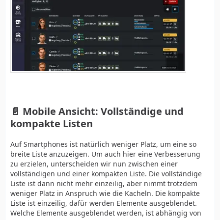
📄 Mobile Ansicht: Vollständige und
kompakte Listen
Auf Smartphones ist natürlich weniger Platz, um eine so
breite Liste anzuzeigen. Um auch hier eine Verbesserung
zu erzielen, unterscheiden wir nun zwischen einer
vollständigen und einer kompakten Liste. Die vollständige
Liste ist dann nicht mehr einzeilig, aber nimmt trotzdem
weniger Platz in Anspruch wie die Kacheln. Die kompakte
Liste ist einzeilig, dafür werden Elemente ausgeblendet.
Welche Elemente ausgeblendet werden, ist abhängig von