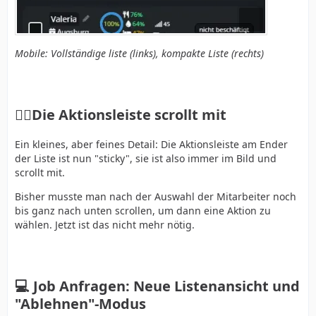
Mobile: Vollständige liste (links), kompakte Liste (rechts)
🙂‍↕️Die Aktionsleiste scrollt mit
Ein kleines, aber feines Detail: Die Aktionsleiste am Ender
der Liste ist nun "sticky", sie ist also immer im Bild und
scrollt mit.
Bisher musste man nach der Auswahl der Mitarbeiter noch
bis ganz nach unten scrollen, um dann eine Aktion zu
wählen. Jetzt ist das nicht mehr nötig.
💻 Job Anfragen: Neue Listenansicht und
"Ablehnen"-Modus