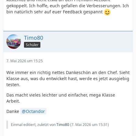
gekoppelt. Ich hoffe, euch gefallen die Verbesserungen. Ich
bin natürlich sehr auf euer Feedback gespannt
Timo80
Schüler
7. Mai 2026 um 15:25
Wie immer ein richtig nettes Dankeschön an den Chef. Sieht
Klasse aus, was du entwickelt hast, werde es jetzt ausgiebig
testen.
Das macht vieles leichter und einfacher, mega Klasse
Arbeit.
Danke
Octandor
Einmal editiert, zuletzt von
Timo80
(
7. Mai 2026 um 15:31
)