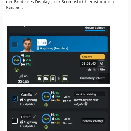
der Breite des Displays, der Screenshot hier ist nur ein
Beispiel.