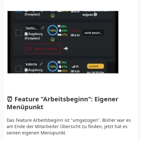
⏰ Feature "Arbeitsbeginn": Eigener
Menüpunkt
Das Feature Arbeitsbeginn ist "umgezogen". Bisher war es
am Ende der Mitarbeiter Übersicht zu finden, jetzt hat es
seinen eigenen Menüpunkt.