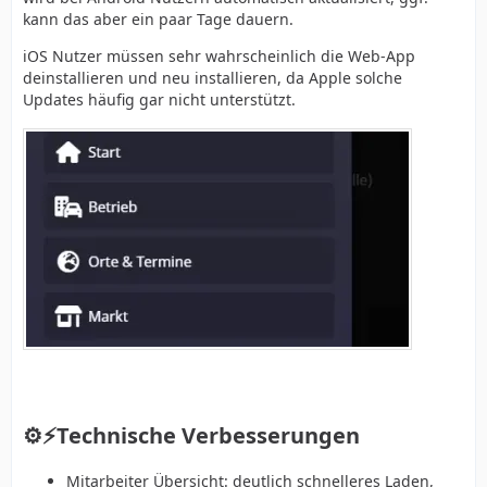
kann das aber ein paar Tage dauern.
iOS Nutzer müssen sehr wahrscheinlich die Web-App
deinstallieren und neu installieren, da Apple solche
Updates häufig gar nicht unterstützt.
⚙️⚡Technische Verbesserungen
Mitarbeiter Übersicht: deutlich schnelleres Laden,