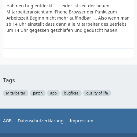
Hab nen bug entdeckt …. Leider ist seit der neuen
Mitarbeiteransicht am iPhone Browser der Punkt zum
Arbeitszeit Beginn nicht mehr auffindbar …. Also wenn man
zb 14 Uhr einstellt dass dann alle Mitarbeiter des Betriebs
um 14 Uhr gegessen geschlafen und geduscht haben
Tags
Mitarbeiter
patch
app
bugfixes
quality of life
AGB
Datenschutzerklärung
Impressum