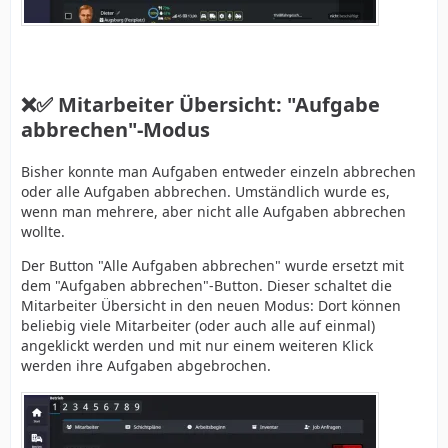
❌✅ Mitarbeiter Übersicht: "Aufgabe
abbrechen"-Modus
Bisher konnte man Aufgaben entweder einzeln abbrechen
oder alle Aufgaben abbrechen. Umständlich wurde es,
wenn man mehrere, aber nicht alle Aufgaben abbrechen
wollte.
Der Button "Alle Aufgaben abbrechen" wurde ersetzt mit
dem "Aufgaben abbrechen"-Button. Dieser schaltet die
Mitarbeiter Übersicht in den neuen Modus: Dort können
beliebig viele Mitarbeiter (oder auch alle auf einmal)
angeklickt werden und mit nur einem weiteren Klick
werden ihre Aufgaben abgebrochen.