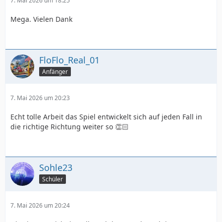
7. Mai 2026 um 18:25
Mega. Vielen Dank
FloFlo_Real_01
Anfänger
7. Mai 2026 um 20:23
Echt tolle Arbeit das Spiel entwickelt sich auf jeden Fall in
die richtige Richtung weiter so 👏🏻
Sohle23
Schüler
7. Mai 2026 um 20:24