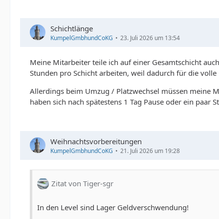
Schichtlänge
KumpelGmbhundCoKG
23. Juli 2026 um 13:54
Meine Mitarbeiter teile ich auf einer Gesamtschicht auch
Stunden pro Schicht arbeiten, weil dadurch für die voll
Allerdings beim Umzug / Platzwechsel müssen meine Mit
haben sich nach spätestens 1 Tag Pause oder ein paar St
Weihnachtsvorbereitungen
KumpelGmbhundCoKG
21. Juli 2026 um 19:28
Zitat von Tiger-sgr
In den Level sind Lager Geldverschwendung!