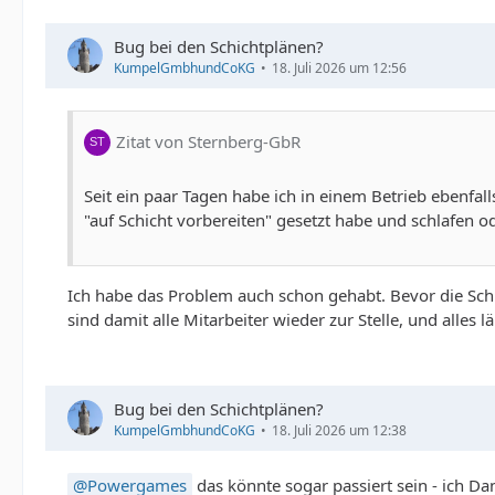
Bug bei den Schichtplänen?
KumpelGmbhundCoKG
18. Juli 2026 um 12:56
Zitat von Sternberg-GbR
Seit ein paar Tagen habe ich in einem Betrieb ebenfal
"auf Schicht vorbereiten" gesetzt habe und schlafen od
Ich habe das Problem auch schon gehabt. Bevor die Schic
sind damit alle Mitarbeiter wieder zur Stelle, und alles 
Bug bei den Schichtplänen?
KumpelGmbhundCoKG
18. Juli 2026 um 12:38
Powergames
das könnte sogar passiert sein - ich Da