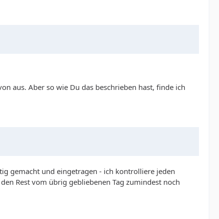
von aus. Aber so wie Du das beschrieben hast, finde ich
tig gemacht und eingetragen - ich kontrolliere jeden
für den Rest vom übrig gebliebenen Tag zumindest noch