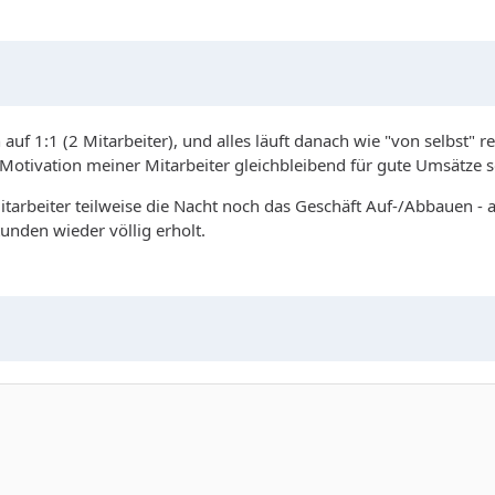
 auf 1:1 (2 Mitarbeiter), und alles läuft danach wie "von selbst" 
e Motivation meiner Mitarbeiter gleichbleibend für gute Umsätze s
arbeiter teilweise die Nacht noch das Geschäft Auf-/Abbauen - 
unden wieder völlig erholt.