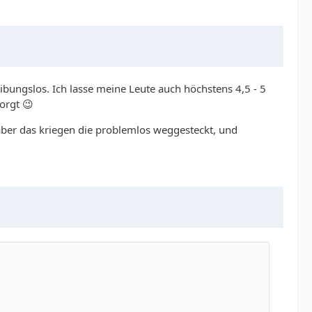
reibungslos. Ich lasse meine Leute auch höchstens 4,5 - 5
orgt 😉
aber das kriegen die problemlos weggesteckt, und