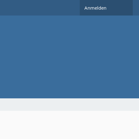
Anmelden