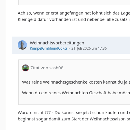
Ach so, wenn er erst angefangen hat lohnt sich das Lage
Kleingeld dafür vorhanden ist und nebenbei alle zusätzl
Weihnachtsvorbereitungen
KumpelGmbhundCoKG
21. Juli 2026 um 17:36
Zitat von sash08
Was reine Weihnachtsgeschenke kosten kannst du ja 
Wenn du ein reines Weihnachten Geschäft habe möchtes
Warum nicht ??? - Du kannst sie jetzt schon kaufen un
beginnst sogar damit zum Start der Weihnachtssaison s