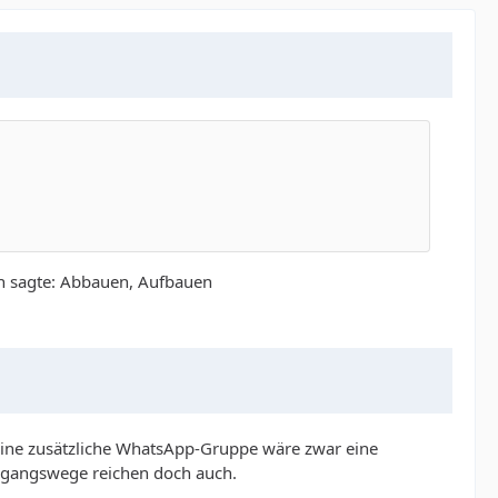
 sagte: Abbauen, Aufbauen
 Eine zusätzliche WhatsApp-Gruppe wäre zwar eine
i Zugangswege reichen doch auch.