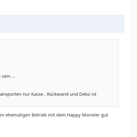
m sein …
ansporten nur Kasse , Rückwand und Deko ist
meinen ehemaligen Betrieb mit dem Happy Monster gut