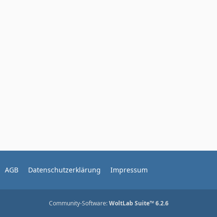
AGB
Datenschutzerklärung
Impressum
Community-Software:
WoltLab Suite™ 6.2.6