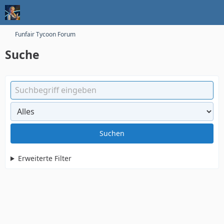
Funfair Tycoon Forum
Suche
Suchen
Erweiterte Filter