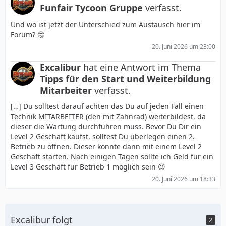
Funfair Tycoon Gruppe
verfasst.
Und wo ist jetzt der Unterschied zum Austausch hier im
Forum? 🤔
20. Juni 2026 um 23:00
Excalibur
hat eine Antwort im Thema
Tipps für den Start und Weiterbildung
Mitarbeiter
verfasst.
[…] Du solltest darauf achten das Du auf jeden Fall einen
Technik MITARBEITER (den mit Zahnrad) weiterbildest, da
dieser die Wartung durchführen muss. Bevor Du Dir ein
Level 2 Geschäft kaufst, solltest Du überlegen einen 2.
Betrieb zu öffnen. Dieser könnte dann mit einem Level 2
Geschäft starten. Nach einigen Tagen sollte ich Geld für ein
Level 3 Geschäft für Betrieb 1 möglich sein 😉
20. Juni 2026 um 18:33
Excalibur folgt
2