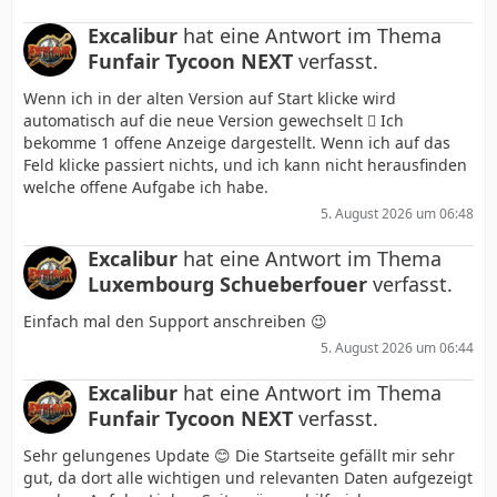
Excalibur
hat eine Antwort im Thema
Funfair Tycoon NEXT
verfasst.
Wenn ich in der alten Version auf Start klicke wird
automatisch auf die neue Version gewechselt 🫩 Ich
bekomme 1 offene Anzeige dargestellt. Wenn ich auf das
Feld klicke passiert nichts, und ich kann nicht herausfinden
welche offene Aufgabe ich habe.
5. August 2026 um 06:48
Excalibur
hat eine Antwort im Thema
Luxembourg Schueberfouer
verfasst.
Einfach mal den Support anschreiben 😉
5. August 2026 um 06:44
Excalibur
hat eine Antwort im Thema
Funfair Tycoon NEXT
verfasst.
Sehr gelungenes Update 😊 Die Startseite gefällt mir sehr
gut, da dort alle wichtigen und relevanten Daten aufgezeigt