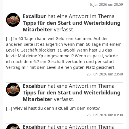
6. Juli 2026 um 20:59
Excalibur
hat eine Antwort im Thema
Tipps für den Start und Weiterbildung
Mitarbeiter
verfasst.
[…] In 60 Tagen kann viel Geld rein kommen. Auf der
anderen Seite ist es ärgerlich wenn man 60 Tage mit einem
Level 0 Geschäft blockiert ist. @Sobi Wann hast Du das
letzte Mal deine Xp eingesammelt? Wenn es passt, würde
ich nach dem 6.7 ein Geschäft verkaufen und per sofort
Vertrag mir mit dem Level 3 einen guten Platz gesichert.
25. Juni 2026 um 23:48
Excalibur
hat eine Antwort im Thema
Tipps für den Start und Weiterbildung
Mitarbeiter
verfasst.
[…] Wieviel hast du denn aktuell um dem Konto?
25. Juni 2026 um 03:38
Excalibur
hat eine Antwort im Thema