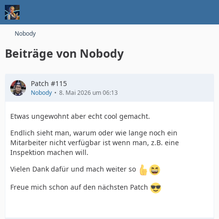
Nobody
Beiträge von Nobody
Patch #115
Nobody
8. Mai 2026 um 06:13
Etwas ungewohnt aber echt cool gemacht.
Endlich sieht man, warum oder wie lange noch ein
Mitarbeiter nicht verfügbar ist wenn man, z.B. eine
Inspektion machen will.
Vielen Dank dafür und mach weiter so
Freue mich schon auf den nächsten Patch