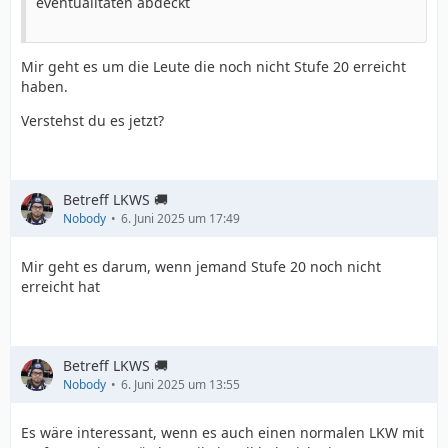
eventualitäten abdeckt
Mir geht es um die Leute die noch nicht Stufe 20 erreicht
haben.
Verstehst du es jetzt?
Betreff LKWS 🚚
Nobody
6. Juni 2025 um 17:49
Mir geht es darum, wenn jemand Stufe 20 noch nicht
erreicht hat
Betreff LKWS 🚚
Nobody
6. Juni 2025 um 13:55
Es wäre interessant, wenn es auch einen normalen LKW mit