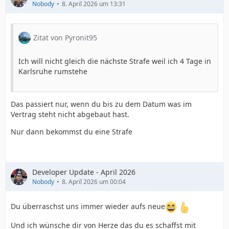
Nobody
8. April 2026 um 13:31
zu bewegen!
Zitat von Pyronit95
Ich will nicht gleich die nächste Strafe weil ich 4 Tage in
Karlsruhe rumstehe
Das passiert nur, wenn du bis zu dem Datum was im
Vertrag steht nicht abgebaut hast.
Nur dann bekommst du eine Strafe
Developer Update - April 2026
Nobody
8. April 2026 um 00:04
Du überraschst uns immer wieder aufs neue
Und ich wünsche dir von Herze das du es schaffst mit