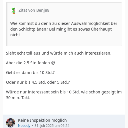
Zitat von Benj88
Wie kommst du denn zu dieser Auswahlmöglichkeit bei
den Schichtplänen? Bei mir gibt es sowas überhaupt
nicht.
Sieht echt toll aus und würde mich auch interessieren.
Aber die 2,5 Std fehlen 😅
Geht es dann bis 10 Std.?
Oder nur bis 4,5 Std. oder 5 Std.?
Würde nur interessant sein bis 10 Std. wie schon gezeigt im
30 min. Takt.
Keine Inspektion möglich
Nobody
31. Juli 2025 um 06:24