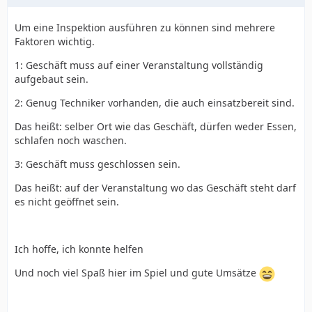
Um eine Inspektion ausführen zu können sind mehrere
Faktoren wichtig.
1: Geschäft muss auf einer Veranstaltung vollständig
aufgebaut sein.
2: Genug Techniker vorhanden, die auch einsatzbereit sind.
Das heißt: selber Ort wie das Geschäft, dürfen weder Essen,
schlafen noch waschen.
3: Geschäft muss geschlossen sein.
Das heißt: auf der Veranstaltung wo das Geschäft steht darf
es nicht geöffnet sein.
Ich hoffe, ich konnte helfen
Und noch viel Spaß hier im Spiel und gute Umsätze