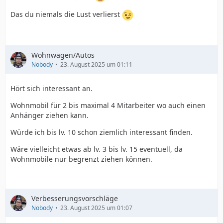
Das du niemals die Lust verlierst
Wohnwagen/Autos
Nobody
23. August 2025 um 01:11
Hört sich interessant an.
Wohnmobil für 2 bis maximal 4 Mitarbeiter wo auch einen
Anhänger ziehen kann.
Würde ich bis lv. 10 schon ziemlich interessant finden.
Wäre vielleicht etwas ab lv. 3 bis lv. 15 eventuell, da
Wohnmobile nur begrenzt ziehen können.
Verbesserungsvorschläge
Nobody
23. August 2025 um 01:07