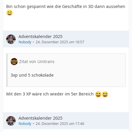
Bin schon gespannt wie die Geschäfte in 3D dann aussehen
Adventskalender 2025
Nobody
24. Dezember 2025 um 18:57
Zitat von Unitrans
3xp und 5 schokolade
Mit den 3 XP wäre ich wieder im 5er Bereich
Adventskalender 2025
Nobody
24. Dezember 2025 um 17:46