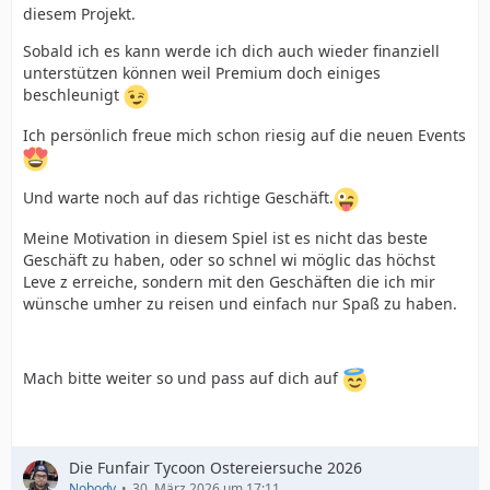
diesem Projekt.
Sobald ich es kann werde ich dich auch wieder finanziell
unterstützen können weil Premium doch einiges
beschleunigt
Ich persönlich freue mich schon riesig auf die neuen Events
Und warte noch auf das richtige Geschäft.
Meine Motivation in diesem Spiel ist es nicht das beste
Geschäft zu haben, oder so schnel wi möglic das höchst
Leve z erreiche, sondern mit den Geschäften die ich mir
wünsche umher zu reisen und einfach nur Spaß zu haben.
Mach bitte weiter so und pass auf dich auf
Die Funfair Tycoon Ostereiersuche 2026
Nobody
30. März 2026 um 17:11