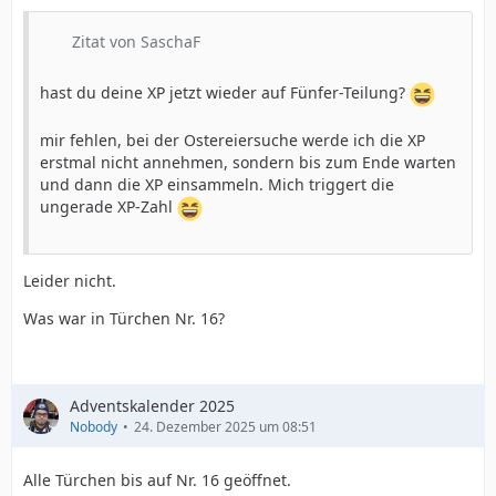
Zitat von SaschaF
hast du deine XP jetzt wieder auf Fünfer-Teilung?
mir fehlen, bei der Ostereiersuche werde ich die XP
erstmal nicht annehmen, sondern bis zum Ende warten
und dann die XP einsammeln. Mich triggert die
ungerade XP-Zahl
Leider nicht.
Was war in Türchen Nr. 16?
Adventskalender 2025
Nobody
24. Dezember 2025 um 08:51
Alle Türchen bis auf Nr. 16 geöffnet.