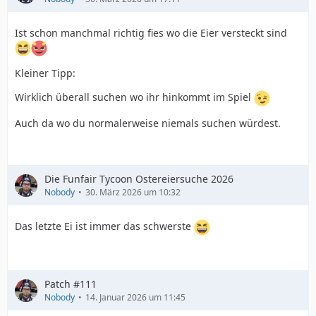
Ist schon manchmal richtig fies wo die Eier versteckt sind
Kleiner Tipp:
Wirklich überall suchen wo ihr hinkommt im Spiel
Auch da wo du normalerweise niemals suchen würdest.
Die Funfair Tycoon Ostereiersuche 2026
Nobody
30. März 2026 um 10:32
Das letzte Ei ist immer das schwerste
Patch #111
Nobody
14. Januar 2026 um 11:45