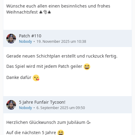
Wünsche euch allen einen besinnliches und frohes
Weihnachtsfest 🎄🎅🎄
Patch #110
Nobody
19. November 2025 um 10:38
Gerade neuen Schichtplan erstellt und ruckzuck fertig.
Das Spiel wird mit jedem Patch geiler
Danke dafür
5 Jahre Funfair Tycoon!
Nobody
6. September 2025 um 09:50
Herzlichen Glückwunsch zum Jubiläum 🥳
Auf die nächsten 5 Jahre