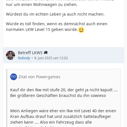
nur um einen Wohnwagen zu ziehen.
Würdest du im echten Leben ja auch nicht machen.
Würde es toll finden, wenn es demnächst auch einen
normalen LKW Level 15 geben würde.
Betreff LKWS 🚚
Nobody
8. Juni 2025 um 12:02
Zitat von Powergames
Kauf dir den lkw mit stufe 20, der geht ja nicht kaputt ….
Bei größeren Geschäften brauchst du ihn sowieso
Mein Anliegen wäre eher ein lkw mit Level 40 der einen
Kran Aufbau drauf hat und zusätzlich Sattelauflieger
ziehen kann …. Also ein Fahrzeug dass alle