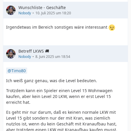
Wunschliste - Geschäfte
Nobody
10. Juli 2025 um 18:20
Irgendetwas im Bereich sonstiges wäre interessant
Betreff LKWS 🚚
Nobody
8. Juni 2025 um 18:54
Timo80
Ich weiß ganz genau, was die Level bedeuten.
Trotzdem kann ein Spieler einen Level 15 Wohnwagen
kaufen, aber kein Level 20 LKW, wenn er erst Level 15
erreicht hat.
Es geht mir nur darum, daß es keinen normale LKW mit
Level 15 gibt sondern nur der mit Kran, was ziemlich
nutzlos ist, wenn du kein Geschäft mit Kranaufbau hast,
aber trotzdem einen LKW mit Kranaufbau kaufen musst,