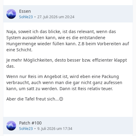
Essen
Sohle23
27. Juli 2026 um 20:24
Naja, soweit ich das blicke, ist das relevant, wenn das
System auswählen kann, wie es die entstandene
Hungermenge wieder füllen kann. Z.B beim Vorbereiten auf
eine Schicht.
Je mehr Möglichkeiten, desto besser bzw. effizienter klappt
das.
Wenn nur Reis im Angebot ist, wird eben eine Packung
verbraucht, auch wenn man die gar nicht ganz aufessen
kann, um satt zu werden. Dann ist Reis relativ teuer.
Aber die Tafel freut sich...😊
Patch #100
Sohle23
9. Juli 2026 um 17:34