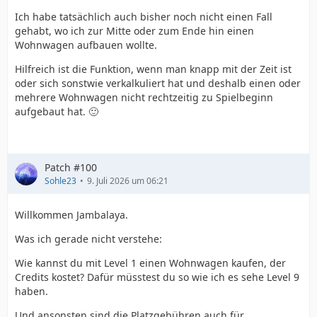
Ich habe tatsächlich auch bisher noch nicht einen Fall
gehabt, wo ich zur Mitte oder zum Ende hin einen
Wohnwagen aufbauen wollte.
Hilfreich ist die Funktion, wenn man knapp mit der Zeit ist
oder sich sonstwie verkalkuliert hat und deshalb einen oder
mehrere Wohnwagen nicht rechtzeitig zu Spielbeginn
aufgebaut hat. 🙂
Patch #100
Sohle23
9. Juli 2026 um 06:21
Willkommen Jambalaya.
Was ich gerade nicht verstehe:
Wie kannst du mit Level 1 einen Wohnwagen kaufen, der
Credits kostet? Dafür müsstest du so wie ich es sehe Level 9
haben.
Und ansonsten sind die Platzgebühren auch für