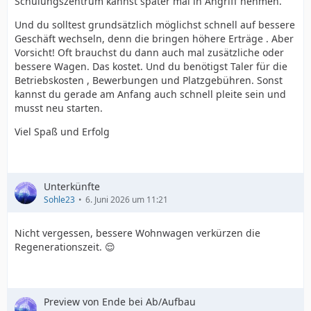
Schulungszentrum kannst später mal in Angriff nehmen.
Und du solltest grundsätzlich möglichst schnell auf bessere
Geschäft wechseln, denn die bringen höhere Erträge . Aber
Vorsicht! Oft brauchst du dann auch mal zusätzliche oder
bessere Wagen. Das kostet. Und du benötigst Taler für die
Betriebskosten , Bewerbungen und Platzgebühren. Sonst
kannst du gerade am Anfang auch schnell pleite sein und
musst neu starten.
Viel Spaß und Erfolg
Unterkünfte
Sohle23
6. Juni 2026 um 11:21
Nicht vergessen, bessere Wohnwagen verkürzen die
Regenerationszeit. 😌
Preview von Ende bei Ab/Aufbau