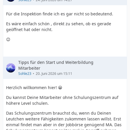
Für die Inspektion finde ich es gar nicht so bedeutend.
Es wäre einfach schön , direkt zu sehen, ob es gerade
geöffnet hat oder nicht.
😉
Tipps für den Start und Weiterbildung
Mitarbeiter
Sohle23
20. Juni 2026 um 15:11
Herzlich willkommen hier! 😀
Du kannst Deine Mitarbeiter ohne Schulungszentrum auf
höhere Level schulen.
Das Schulungszentrum brauchst du, wenn du Deinen
Leutchen weitere Fähigkeiten zukommen lassen willst. Erst
einmal findet man aber in der Jobbörse genügend MA. Das