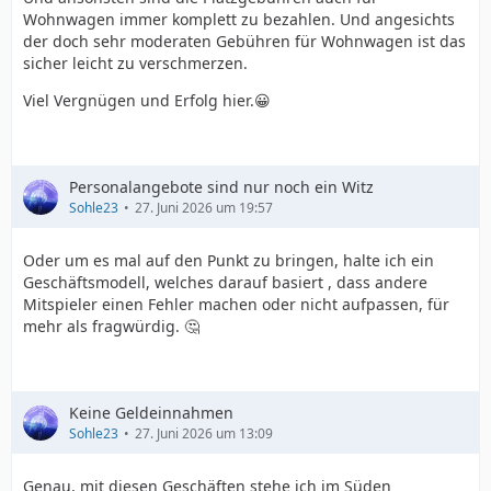
Wohnwagen immer komplett zu bezahlen. Und angesichts
der doch sehr moderaten Gebühren für Wohnwagen ist das
sicher leicht zu verschmerzen.
Viel Vergnügen und Erfolg hier.😀
Personalangebote sind nur noch ein Witz
Sohle23
27. Juni 2026 um 19:57
Oder um es mal auf den Punkt zu bringen, halte ich ein
Geschäftsmodell, welches darauf basiert , dass andere
Mitspieler einen Fehler machen oder nicht aufpassen, für
mehr als fragwürdig. 🤔
Keine Geldeinnahmen
Sohle23
27. Juni 2026 um 13:09
Genau, mit diesen Geschäften stehe ich im Süden