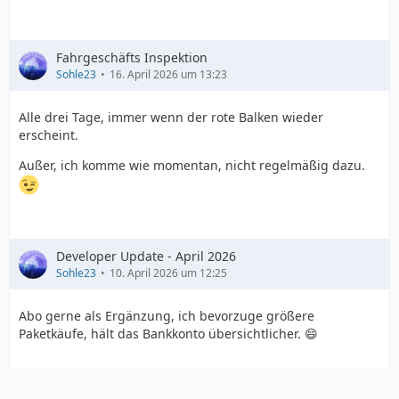
Fahrgeschäfts Inspektion
Sohle23
16. April 2026 um 13:23
Alle drei Tage, immer wenn der rote Balken wieder
erscheint.
Außer, ich komme wie momentan, nicht regelmäßig dazu.
Developer Update - April 2026
Sohle23
10. April 2026 um 12:25
Abo gerne als Ergänzung, ich bevorzuge größere
Paketkäufe, hält das Bankkonto übersichtlicher. 😄