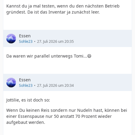
Kannst du ja mal testen, wenn du den nächsten Betrieb
gründest. Da ist das Inventar ja zunächst leer.
Essen
Sohle23
27. Juli 2026 um 20:35
Da waren wir parallel unterwegs Tomi...😄
Essen
Sohle23
27. Juli 2026 um 20:34
Jottilie, es ist doch so:
Wenn Du keinen Reis sondern nur Nudeln hast, können bei
einer Essenspause nur 50 anstatt 70 Prozent wieder
aufgebaut werden.