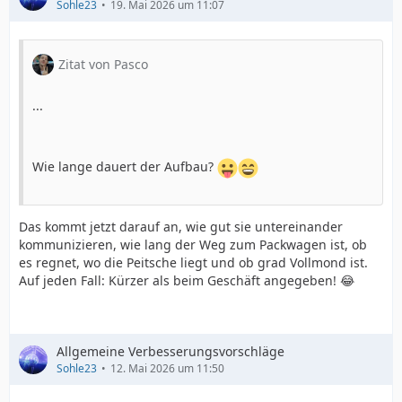
Sohle23
19. Mai 2026 um 11:07
Zitat von Pasco
...
Wie lange dauert der Aufbau?
Das kommt jetzt darauf an, wie gut sie untereinander
kommunizieren, wie lang der Weg zum Packwagen ist, ob
es regnet, wo die Peitsche liegt und ob grad Vollmond ist.
Auf jeden Fall: Kürzer als beim Geschäft angegeben! 😂
Allgemeine Verbesserungsvorschläge
Sohle23
12. Mai 2026 um 11:50