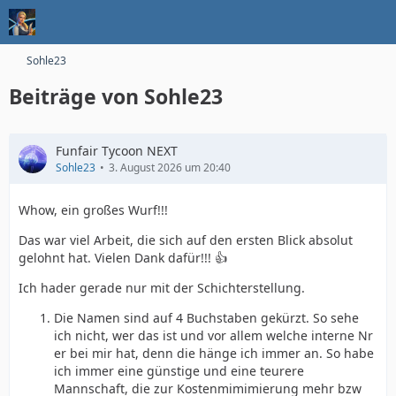
Sohle23
Beiträge von Sohle23
Funfair Tycoon NEXT
Sohle23
3. August 2026 um 20:40
Whow, ein großes Wurf!!!
Das war viel Arbeit, die sich auf den ersten Blick absolut
gelohnt hat. Vielen Dank dafür!!! 👍️
Ich hader gerade nur mit der Schichterstellung.
Die Namen sind auf 4 Buchstaben gekürzt. So sehe
ich nicht, wer das ist und vor allem welche interne Nr
er bei mir hat, denn die hänge ich immer an. So habe
ich immer eine günstige und eine teurere
Mannschaft, die zur Kostenmimimierung mehr bzw