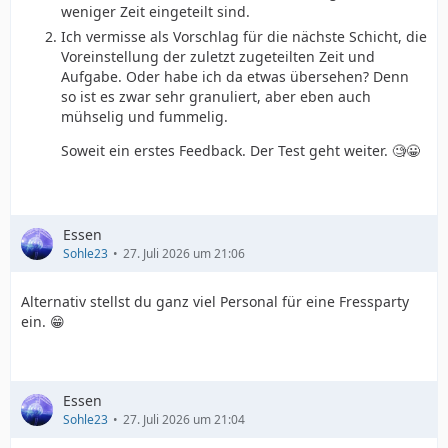
weniger Zeit eingeteilt sind.
Ich vermisse als Vorschlag für die nächste Schicht, die
Voreinstellung der zuletzt zugeteilten Zeit und
Aufgabe. Oder habe ich da etwas übersehen? Denn
so ist es zwar sehr granuliert, aber eben auch
mühselig und fummelig.
Soweit ein erstes Feedback. Der Test geht weiter. 🧐😀
Essen
Sohle23
27. Juli 2026 um 21:06
Alternativ stellst du ganz viel Personal für eine Fressparty
ein. 😁
Essen
Sohle23
27. Juli 2026 um 21:04