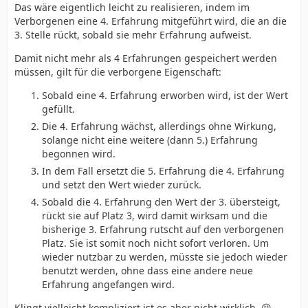
Das wäre eigentlich leicht zu realisieren, indem im
Verborgenen eine 4. Erfahrung mitgeführt wird, die an die
3. Stelle rückt, sobald sie mehr Erfahrung aufweist.
Damit nicht mehr als 4 Erfahrungen gespeichert werden
müssen, gilt für die verborgene Eigenschaft:
Sobald eine 4. Erfahrung erworben wird, ist der Wert
gefüllt.
Die 4. Erfahrung wächst, allerdings ohne Wirkung,
solange nicht eine weitere (dann 5.) Erfahrung
begonnen wird.
In dem Fall ersetzt die 5. Erfahrung die 4. Erfahrung
und setzt den Wert wieder zurück.
Sobald die 4. Erfahrung den Wert der 3. übersteigt,
rückt sie auf Platz 3, wird damit wirksam und die
bisherige 3. Erfahrung rutscht auf den verborgenen
Platz. Sie ist somit noch nicht sofort verloren. Um
wieder nutzbar zu werden, müsste sie jedoch wieder
benutzt werden, ohne dass eine andere neue
Erfahrung angefangen wird.
Klingt vielleicht kompliziert ist es aber nicht wirklich. 😆