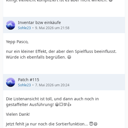
Inventar bzw einkäufe
Sohle23
9. Mai 2026 um 21:58
Yepp Pasco,
nur ein kleiner Effekt, der aber den Spielfluss beeinflusst.
Würde ich ebenfalls begrüßen. 😃
Patch #115
Sohle23
7. Mai 2026 um 20:24
Die Listenansicht ist toll, und dann auch noch in
gestaffelter Ausführung! 😀💥💯👍
Vielen Dank!
Jetzt fehlt ja nur noch die Sortierfunktion... 😇😄