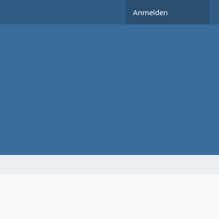
Anmelden