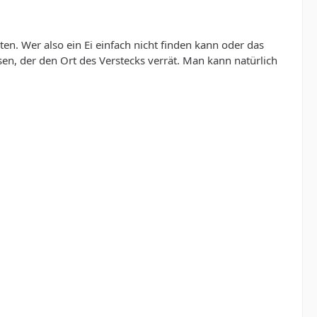
n. Wer also ein Ei einfach nicht finden kann oder das
en, der den Ort des Verstecks verrät. Man kann natürlich