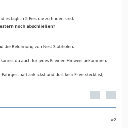
 es täglich 5 Eier, die zu finden sind.
gestern noch abschließen?
und die Belohnung von Nest 3 abholen.
l kannst du auch für jedes Ei einen Hinweis bekommen.
 Fahrgeschäft anklickst und dort kein Ei versteckt ist,
#2