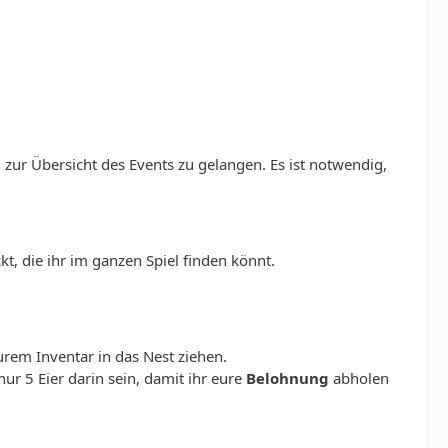
 zur Übersicht des Events zu gelangen. Es ist notwendig,
kt, die ihr im ganzen Spiel finden könnt.
urem Inventar in das Nest ziehen.
nur 5 Eier darin sein, damit ihr eure
Belohnung
abholen