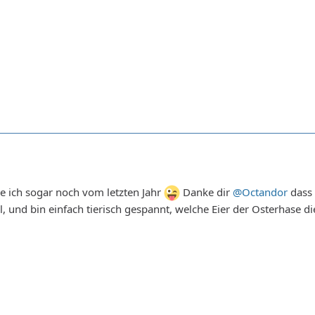
e ich sogar noch vom letzten Jahr
Danke dir
@Octandor
dass 
l, und bin einfach tierisch gespannt, welche Eier der Osterhase di