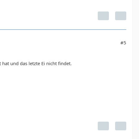
#5
 und das letzte Ei nicht findet.