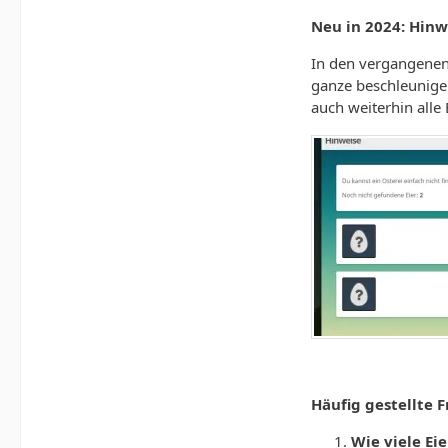
Neu in 2024: Hinw
In den vergangenen 
ganze beschleunigen
auch weiterhin alle
Häufig gestellte 
Wie viele Eie