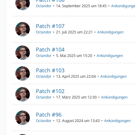
Octandor
14. September 2025 um 18:45
Ankündigung
Patch #107
Octandor
21. Juli 2025 um 22:21
Ankündigungen
Patch #104
Octandor
5. Mai 2025 um 15:20
Ankündigungen
Patch #103
Octandor
13. April 2025 um 22:04
Ankündigungen
Patch #102
Octandor
17. März 2025 um 12:30
Ankündigungen
Patch #96
Octandor
12. August 2024 um 13:43
Ankündigungen