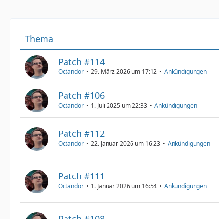
Thema
Patch #114
Octandor
29. März 2026 um 17:12
Ankündigungen
Patch #106
Octandor
1. Juli 2025 um 22:33
Ankündigungen
Patch #112
Octandor
22. Januar 2026 um 16:23
Ankündigungen
Patch #111
Octandor
1. Januar 2026 um 16:54
Ankündigungen
Patch #108