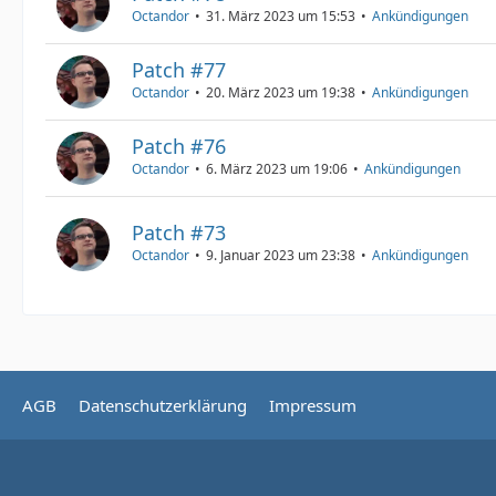
Octandor
31. März 2023 um 15:53
Ankündigungen
Patch #77
Octandor
20. März 2023 um 19:38
Ankündigungen
Patch #76
Octandor
6. März 2023 um 19:06
Ankündigungen
Patch #73
Octandor
9. Januar 2023 um 23:38
Ankündigungen
AGB
Datenschutzerklärung
Impressum