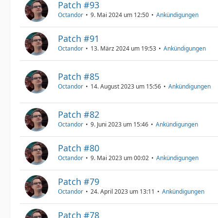
Patch #93
Octandor
9. Mai 2024 um 12:50
Ankündigungen
Patch #91
Octandor
13. März 2024 um 19:53
Ankündigungen
Patch #85
Octandor
14. August 2023 um 15:56
Ankündigungen
Patch #82
Octandor
9. Juni 2023 um 15:46
Ankündigungen
Patch #80
Octandor
9. Mai 2023 um 00:02
Ankündigungen
Patch #79
Octandor
24. April 2023 um 13:11
Ankündigungen
Patch #78