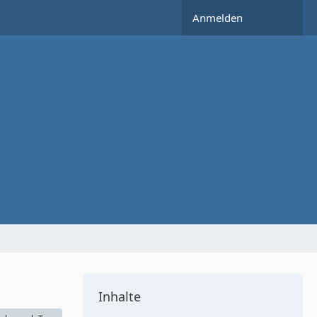
Anmelden
Inhalte