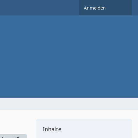
Anmelden
Inhalte