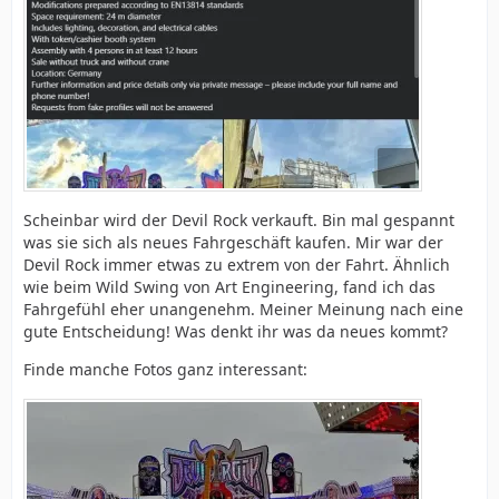
Scheinbar wird der Devil Rock verkauft. Bin mal gespannt
was sie sich als neues Fahrgeschäft kaufen. Mir war der
Devil Rock immer etwas zu extrem von der Fahrt. Ähnlich
wie beim Wild Swing von Art Engineering, fand ich das
Fahrgefühl eher unangenehm. Meiner Meinung nach eine
gute Entscheidung! Was denkt ihr was da neues kommt?
Finde manche Fotos ganz interessant: