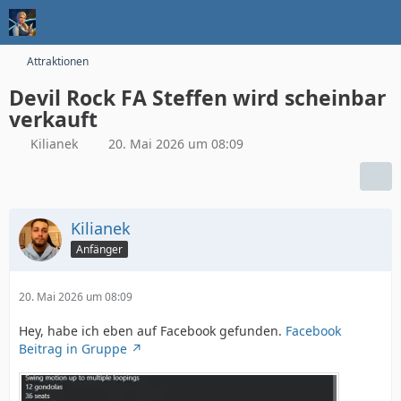
Attraktionen
Devil Rock FA Steffen wird scheinbar
verkauft
Kilianek
20. Mai 2026 um 08:09
Kilianek
Anfänger
20. Mai 2026 um 08:09
Hey, habe ich eben auf Facebook gefunden.
Facebook
Beitrag in Gruppe