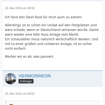
20. Mai 2026 um 08:58
Ich fand den Devil Rock für mich auch zu extrem.
Allerdings ist es schon ein Unikat auf den Festplätzen und
wäre schade, wenn er Deutschland verlassen würde. Damit
wäre wieder eine tolle Huss Anlage vom Markt.
Ein Schausteller muss natürlich wirtschaftlich denken. Und
mit so einer großen und schweren Anlage, ist es sicher
nicht einfach.
Warten wir es ab, was passiert.
HIHIMOINMOIN
Anfänger
20. Mai 2026 um 09:02