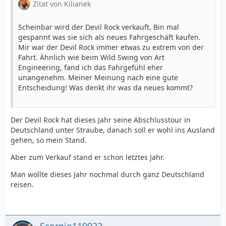
Zitat von Kilianek
Scheinbar wird der Devil Rock verkauft. Bin mal
gespannt was sie sich als neues Fahrgeschäft kaufen.
Mir war der Devil Rock immer etwas zu extrem von der
Fahrt. Ähnlich wie beim Wild Swing von Art
Engineering, fand ich das Fahrgefühl eher
unangenehm. Meiner Meinung nach eine gute
Entscheidung! Was denkt ihr was da neues kommt?
Der Devil Rock hat dieses Jahr seine Abschlusstour in
Deutschland unter Straube, danach soll er wohl ins Ausland
gehen, so mein Stand.
Aber zum Verkauf stand er schon letztes Jahr.
Man wollte dieses Jahr nochmal durch ganz Deutschland
reisen.