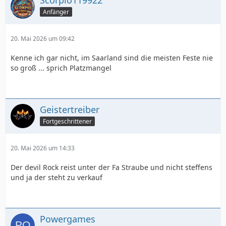
Scorpio119922
Anfänger
20. Mai 2026 um 09:42
Kenne ich gar nicht, im Saarland sind die meisten Feste nie
so groß ... sprich Platzmangel
Geistertreiber
Fortgeschrittener
20. Mai 2026 um 14:33
Der devil Rock reist unter der Fa Straube und nicht steffens
und ja der steht zu verkauf
Powergames