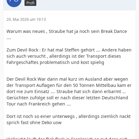
Profi
20. Mai 2026 um 19:13
Warum was neues , Straube hat ja noch sein Break Dance
….
Zum Devil Rock : Er hat mal Steffen gehört …. Andere haben
sich auch versucht , allerdings ist der Transport dieses
Fahrgeschäftes problematisch und kost spielig
Der Devil Rock War dann mal kurz im Ausland aber wegen
der Transport Auflagen für den 50 Tonnen Mittelbau kam er
dort nie zum Einsatz …. Straube hat sich dann erbarmt …
Gerüchten zufolge soll er nach dieser letzten Deutschland
Tour nach Frankreich gehen ….
Dort ist noch so einer unterwegs , allerdings ziemlich nackt
sprich fast ohne Deko usw