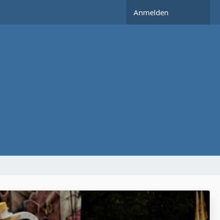
Anmelden