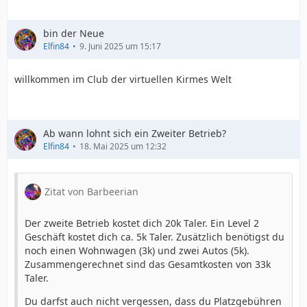
bin der Neue
Elfin84
9. Juni 2025 um 15:17
willkommen im Club der virtuellen Kirmes Welt
Ab wann lohnt sich ein Zweiter Betrieb?
Elfin84
18. Mai 2025 um 12:32
Zitat von Barbeerian
Der zweite Betrieb kostet dich 20k Taler. Ein Level 2
Geschäft kostet dich ca. 5k Taler. Zusätzlich benötigst du
noch einen Wohnwagen (3k) und zwei Autos (5k).
Zusammengerechnet sind das Gesamtkosten von 33k
Taler.
Du darfst auch nicht vergessen, dass du Platzgebühren