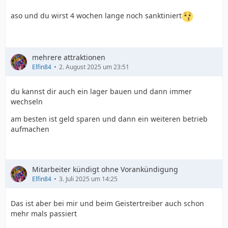
aso und du wirst 4 wochen lange noch sanktiniert
mehrere attraktionen
Elfin84
2. August 2025 um 23:51
du kannst dir auch ein lager bauen und dann immer
wechseln
am besten ist geld sparen und dann ein weiteren betrieb
aufmachen
Mitarbeiter kündigt ohne Vorankündigung
Elfin84
3. Juli 2025 um 14:25
Das ist aber bei mir und beim Geistertreiber auch schon
mehr mals passiert