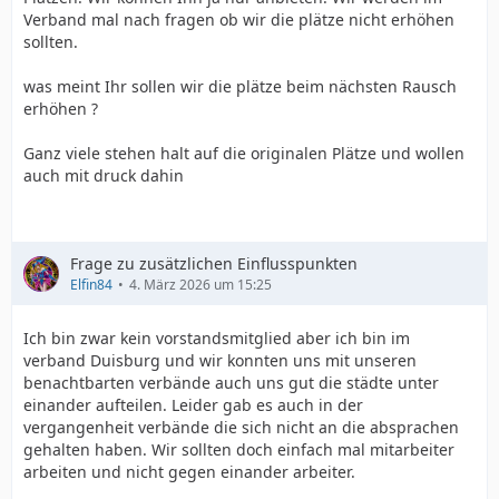
Verband mal nach fragen ob wir die plätze nicht erhöhen
sollten.
was meint Ihr sollen wir die plätze beim nächsten Rausch
erhöhen ?
Ganz viele stehen halt auf die originalen Plätze und wollen
auch mit druck dahin
Frage zu zusätzlichen Einflusspunkten
Elfin84
4. März 2026 um 15:25
Ich bin zwar kein vorstandsmitglied aber ich bin im
verband Duisburg und wir konnten uns mit unseren
benachtbarten verbände auch uns gut die städte unter
einander aufteilen. Leider gab es auch in der
vergangenheit verbände die sich nicht an die absprachen
gehalten haben. Wir sollten doch einfach mal mitarbeiter
arbeiten und nicht gegen einander arbeiter.