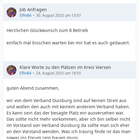
Job Anfragen
Elfin84
30. August 2025 um 13:07
Herzlichen Glückwunsch zum 8 Betrieb
einfach mal bisschen warten bei mir hat es auch gedauert.
Klare Worte zu den Plätzen im Kreis Viersen
Elfin84
24. August 2025 um 18:50
guten Abend zusammen,
wir von dem Verband Duisburg sind auf keinen Streit aus
und wollen den auch mit keinem anderem Verband haben.
Es kann sein das der besagte Platz ein ausversehen war.
Das sollte nicht mehr vorkommen, aber ich bin selber nicht
im Vorstand von Verband duisburg da sollte man sich eher
an den Vorstand wenden. Was ich traurig finde ist das man
sowas ins Forum rein hauen muss.