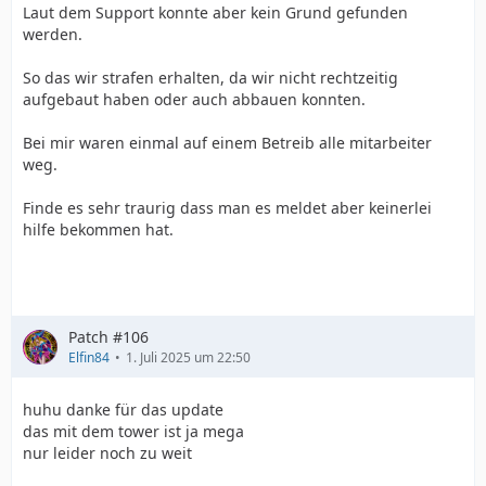
Laut dem Support konnte aber kein Grund gefunden
werden.
So das wir strafen erhalten, da wir nicht rechtzeitig
aufgebaut haben oder auch abbauen konnten.
Bei mir waren einmal auf einem Betreib alle mitarbeiter
weg.
Finde es sehr traurig dass man es meldet aber keinerlei
hilfe bekommen hat.
Patch #106
Elfin84
1. Juli 2025 um 22:50
huhu danke für das update
das mit dem tower ist ja mega
nur leider noch zu weit