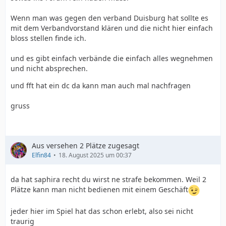
Wenn man was gegen den verband Duisburg hat sollte es
mit dem Verbandvorstand klären und die nicht hier einfach
bloss stellen finde ich.
und es gibt einfach verbände die einfach alles wegnehmen
und nicht absprechen.
und fft hat ein dc da kann man auch mal nachfragen
gruss
Aus versehen 2 Plätze zugesagt
Elfin84
18. August 2025 um 00:37
da hat saphira recht du wirst ne strafe bekommen. Weil 2
Plätze kann man nicht bedienen mit einem Geschäft
jeder hier im Spiel hat das schon erlebt, also sei nicht
traurig