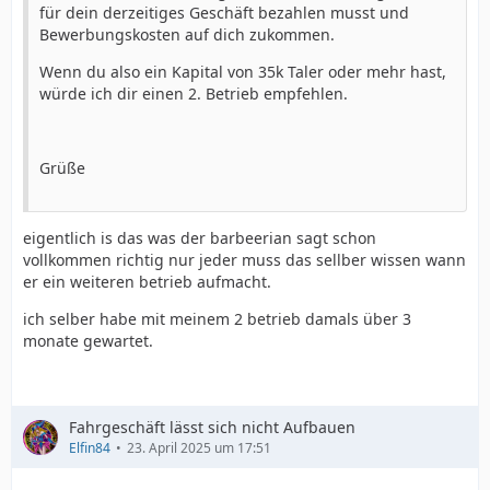
für dein derzeitiges Geschäft bezahlen musst und
Bewerbungskosten auf dich zukommen.
Wenn du also ein Kapital von 35k Taler oder mehr hast,
würde ich dir einen 2. Betrieb empfehlen.
Grüße
eigentlich is das was der barbeerian sagt schon
vollkommen richtig nur jeder muss das sellber wissen wann
er ein weiteren betrieb aufmacht.
ich selber habe mit meinem 2 betrieb damals über 3
monate gewartet.
Fahrgeschäft lässt sich nicht Aufbauen
Elfin84
23. April 2025 um 17:51