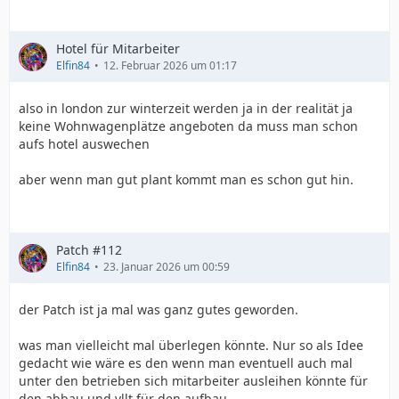
Hotel für Mitarbeiter
Elfin84
12. Februar 2026 um 01:17
also in london zur winterzeit werden ja in der realität ja
keine Wohnwagenplätze angeboten da muss man schon
aufs hotel auswechen
aber wenn man gut plant kommt man es schon gut hin.
Patch #112
Elfin84
23. Januar 2026 um 00:59
der Patch ist ja mal was ganz gutes geworden.
was man vielleicht mal überlegen könnte. Nur so als Idee
gedacht wie wäre es den wenn man eventuell auch mal
unter den betrieben sich mitarbeiter ausleihen könnte für
den abbau und vllt für den aufbau.