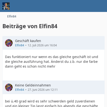
Elfin84
Beiträge von Elfin84
Geschäft kaufen
Elfin84
12. Juli 2026 um 16:04
Das funktioniert nur wenn es das gleiche geschäft ist und
die gleiche ausführung hat. Änderst du z.b. nur die farbe
dann geht es schon nicht mehr
Keine Geldeinnahmen
Elfin84
27. Juni 2026 um 12:11
bei ü.40 grad wird es sehr schwerden geld zuverdienen
und ein kleiner Tip lasst einfach bis abends die geschäfte