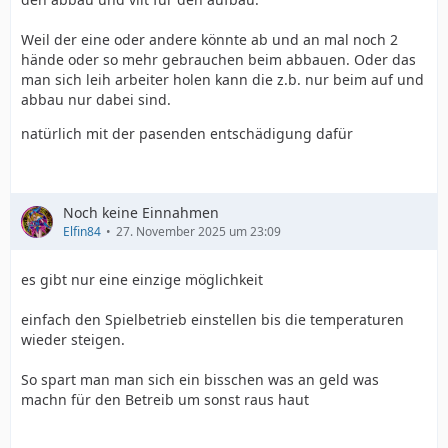
Weil der eine oder andere könnte ab und an mal noch 2
hände oder so mehr gebrauchen beim abbauen. Oder das
man sich leih arbeiter holen kann die z.b. nur beim auf und
abbau nur dabei sind.
natürlich mit der pasenden entschädigung dafür
Noch keine Einnahmen
Elfin84
27. November 2025 um 23:09
es gibt nur eine einzige möglichkeit
einfach den Spielbetrieb einstellen bis die temperaturen
wieder steigen.
So spart man man sich ein bisschen was an geld was
machn für den Betreib um sonst raus haut