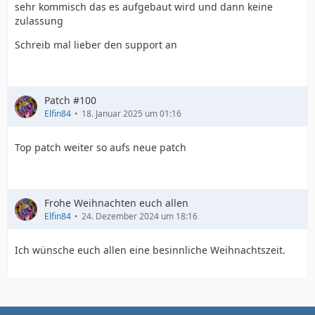
sehr kommisch das es aufgebaut wird und dann keine
zulassung
Schreib mal lieber den support an
Patch #100
Elfin84
18. Januar 2025 um 01:16
Top patch weiter so aufs neue patch
Frohe Weihnachten euch allen
Elfin84
24. Dezember 2024 um 18:16
Ich wünsche euch allen eine besinnliche Weihnachtszeit.