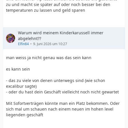
zu und macht sie später auf oder noch besser bei den
temperaturen zu lassen und geld sparen
Warum wird meinem Kinderkarussell immer
abgelehnt??
Elfin84
9. Juni 2026 um 10:27
man weiss ja nicht genau was das sein kann
es kann sein
- das zu viele von denen unterwegs sind (wie schon
excalibur sagte)
- oder du hast dein Geschäft vielleicht noch nicht gewartet
Mit Sofortverträgen könnte man ein Platz bekommen. Oder
sich mal um schauen nach einem neuen im hohen level
liegenden geschäft