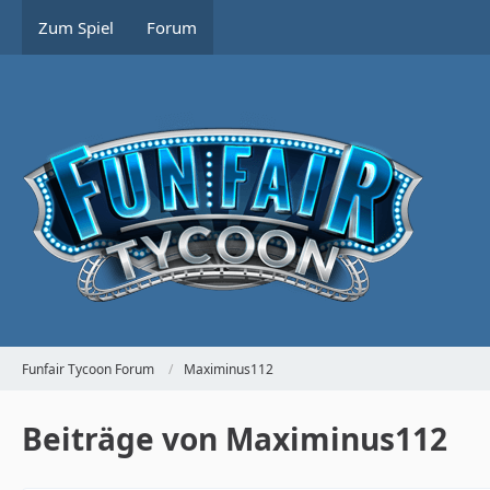
Zum Spiel
Forum
Funfair Tycoon Forum
Maximinus112
Beiträge von Maximinus112