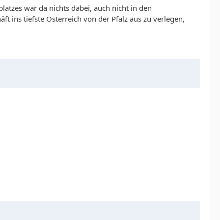
latzes war da nichts dabei, auch nicht in den
ins tiefste Österreich von der Pfalz aus zu verlegen,