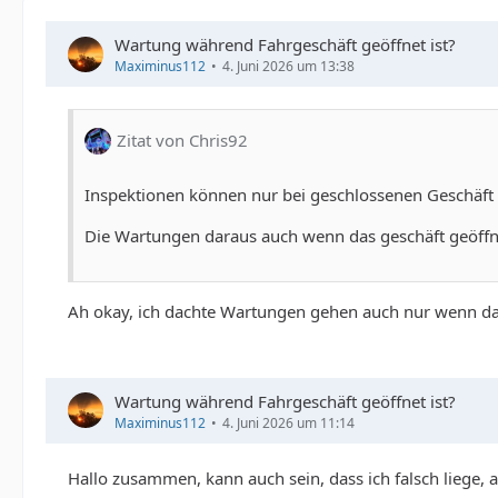
Wartung während Fahrgeschäft geöffnet ist?
Maximinus112
4. Juni 2026 um 13:38
Zitat von Chris92
Inspektionen können nur bei geschlossenen Geschäf
Die Wartungen daraus auch wenn das geschäft geöffn
Ah okay, ich dachte Wartungen gehen auch nur wenn da
Wartung während Fahrgeschäft geöffnet ist?
Maximinus112
4. Juni 2026 um 11:14
Hallo zusammen, kann auch sein, dass ich falsch liege,