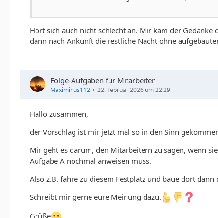
Hört sich auch nicht schlecht an. Mir kam der Gedanke 
dann nach Ankunft die restliche Nacht ohne aufgebaut
Folge-Aufgaben für Mitarbeiter
Maximinus112
22. Februar 2026 um 22:29
Hallo zusammen,
der Vorschlag ist mir jetzt mal so in den Sinn gekommen, 
Mir geht es darum, den Mitarbeitern zu sagen, wenn sie
Aufgabe A nochmal anweisen muss.
Also z.B. fahre zu diesem Festplatz und baue dort dan
Schreibt mir gerne eure Meinung dazu.
Grüße