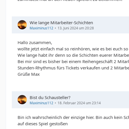
Wie lange Mitarbeiter-Schichten
Maximinus112
13. Juni 2024 um 20:28
Hallo zusammen,
wollte jetzt einfach mal so reinhören, wie es bei euch so 
Wie lange habt ihr denn so die Schichten euerer Mitarbe
Bei mir sind es bisher bei einem Reihengeschäft 2 Mita
Stunden-Rhythmus fürs Tickets verkaufen und 2 Mitarb
Grüße Max
Bist du Schausteller?
Maximinus112
18. Februar 2024 um 23:14
Bin ich wahrscheinlich der einzige hier. Bin auch kein S
auf dieses Spiel gestoßen