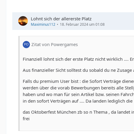
Lohnt sich der allererste Platz
Maximinus112
18. Februar 2024 um 01:08
Zitat von Powergames
Finanziell lohnt sich der erste Platz nicht wirklich …
Aus finanzieller Sicht solltest du sobald du ne Zusage
Falls du premium User bist : die Sofort Verträge die
werden über die vorab Bewerbungen bereits alle Stell
haben und wo man für sein Artikel bzw. seinen Fahrc
in den sofort Verträgen auf …. Da landen lediglich di
das Oktoberfest München zb so n Thema , da landet in 
frei