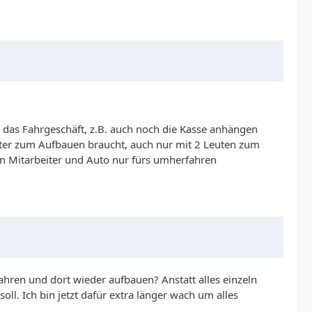
das Fahrgeschäft, z.B. auch noch die Kasse anhängen
iter zum Aufbauen braucht, auch nur mit 2 Leuten zum
n Mitarbeiter und Auto nur fürs umherfahren
fahren und dort wieder aufbauen? Anstatt alles einzeln
l. Ich bin jetzt dafür extra länger wach um alles