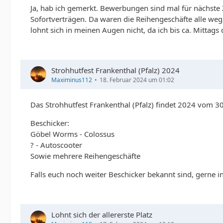
Ja, hab ich gemerkt. Bewerbungen sind mal für nächste Ze
Sofortverträgen. Da waren die Reihengeschäfte alle weg
lohnt sich in meinen Augen nicht, da ich bis ca. Mitta
Strohhutfest Frankenthal (Pfalz) 2024
Maximinus112
18. Februar 2024 um 01:02
Das Strohhutfest Frankenthal (Pfalz) findet 2024 vom 30.
Beschicker:
Göbel Worms - Colossus
? - Autoscooter
Sowie mehrere Reihengeschäfte
Falls euch noch weiter Beschicker bekannt sind, gerne 
Lohnt sich der allererste Platz