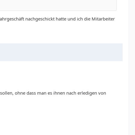
hrgeschäft nachgeschickt hatte und ich die Mitarbeiter
 sollen, ohne dass man es ihnen nach erledigen von