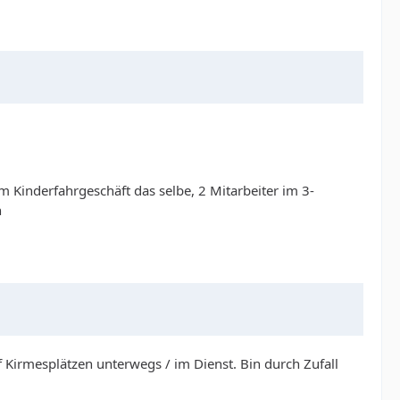
 Kinderfahrgeschäft das selbe, 2 Mitarbeiter im 3-
n
uf Kirmesplätzen unterwegs / im Dienst. Bin durch Zufall