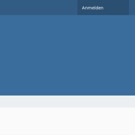
Anmelden