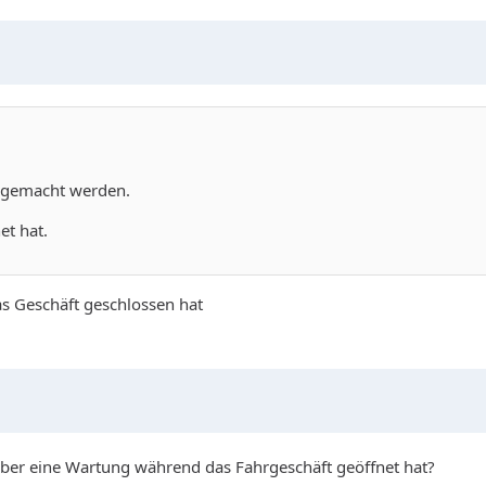
t gemacht werden.
et hat.
s Geschäft geschlossen hat
 aber eine Wartung während das Fahrgeschäft geöffnet hat?