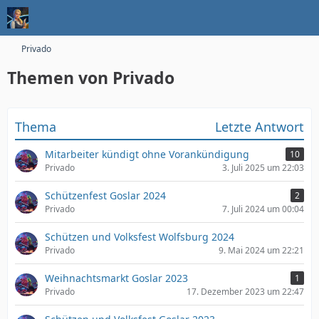
Privado
Themen von Privado
Thema
Letzte Antwort
Mitarbeiter kündigt ohne Vorankündigung
10
Privado
3. Juli 2025 um 22:03
Schützenfest Goslar 2024
2
Privado
7. Juli 2024 um 00:04
Schützen und Volksfest Wolfsburg 2024
Privado
9. Mai 2024 um 22:21
Weihnachtsmarkt Goslar 2023
1
Privado
17. Dezember 2023 um 22:47