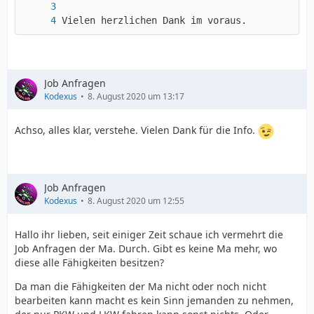
Vielen herzlichen Dank im voraus.
Job Anfragen
Kodexus
8. August 2020 um 13:17
Achso, alles klar, verstehe. Vielen Dank für die Info.
Job Anfragen
Kodexus
8. August 2020 um 12:55
Hallo ihr lieben, seit einiger Zeit schaue ich vermehrt die
Job Anfragen der Ma. Durch. Gibt es keine Ma mehr, wo
diese alle Fähigkeiten besitzen?
Da man die Fähigkeiten der Ma nicht oder noch nicht
bearbeiten kann macht es kein Sinn jemanden zu nehmen,