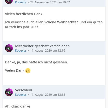
Kodexus
28. November 2022 um 19:07
Vielen herzlichen Dank.
Ich wünsche euch allen Schöne Weihnachten und ein guten
Rutsch ins Jahr 2023.
Mitarbeiter-geschäft Verschieben
Kodexus
11. August 2020 um 12:16
Danke, ja, das hatte ich nicht gesehen.
Vielen Dank
Verschleiß
Kodexus
11. August 2020 um 12:15
Ah, okay, danke