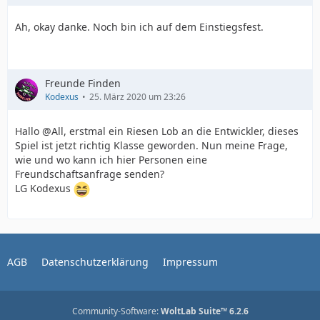
Ah, okay danke. Noch bin ich auf dem Einstiegsfest.
Freunde Finden
Kodexus
25. März 2020 um 23:26
Hallo @All, erstmal ein Riesen Lob an die Entwickler, dieses
Spiel ist jetzt richtig Klasse geworden. Nun meine Frage,
wie und wo kann ich hier Personen eine
Freundschaftsanfrage senden?
LG Kodexus
AGB
Datenschutzerklärung
Impressum
Community-Software:
WoltLab Suite™ 6.2.6