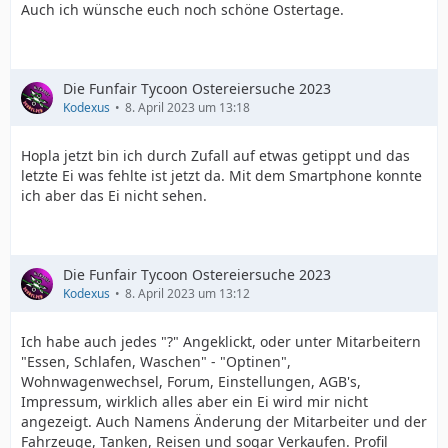
Auch ich wünsche euch noch schöne Ostertage.
Die Funfair Tycoon Ostereiersuche 2023
Kodexus
8. April 2023 um 13:18
Hopla jetzt bin ich durch Zufall auf etwas getippt und das
letzte Ei was fehlte ist jetzt da. Mit dem Smartphone konnte
ich aber das Ei nicht sehen.
Die Funfair Tycoon Ostereiersuche 2023
Kodexus
8. April 2023 um 13:12
Ich habe auch jedes "?" Angeklickt, oder unter Mitarbeitern
"Essen, Schlafen, Waschen" - "Optinen",
Wohnwagenwechsel, Forum, Einstellungen, AGB's,
Impressum, wirklich alles aber ein Ei wird mir nicht
angezeigt. Auch Namens Änderung der Mitarbeiter und der
Fahrzeuge, Tanken, Reisen und sogar Verkaufen. Profil