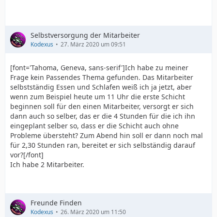
Selbstversorgung der Mitarbeiter
Kodexus
27. März 2020 um 09:51
[font='Tahoma, Geneva, sans-serif']Ich habe zu meiner
Frage kein Passendes Thema gefunden. Das Mitarbeiter
selbstständig Essen und Schlafen weiß ich ja jetzt, aber
wenn zum Beispiel heute um 11 Uhr die erste Schicht
beginnen soll für den einen Mitarbeiter, versorgt er sich
dann auch so selber, das er die 4 Stunden für die ich ihn
eingeplant selber so, dass er die Schicht auch ohne
Probleme übersteht? Zum Abend hin soll er dann noch mal
für 2,30 Stunden ran, bereitet er sich selbständig darauf
vor?[/font]
Ich habe 2 Mitarbeiter.
Freunde Finden
Kodexus
26. März 2020 um 11:50