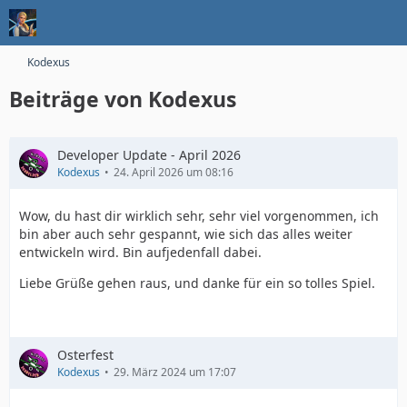
Kodexus
Beiträge von Kodexus
Developer Update - April 2026
Kodexus
24. April 2026 um 08:16
Wow, du hast dir wirklich sehr, sehr viel vorgenommen, ich
bin aber auch sehr gespannt, wie sich das alles weiter
entwickeln wird. Bin aufjedenfall dabei.
Liebe Grüße gehen raus, und danke für ein so tolles Spiel.
Osterfest
Kodexus
29. März 2024 um 17:07