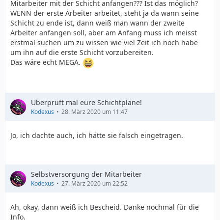
Mitarbeiter mit der Schicht anfangen??? Ist das möglich?
WENN der erste Arbeiter arbeitet, steht ja da wann seine
Schicht zu ende ist, dann weiß man wann der zweite
Arbeiter anfangen soll, aber am Anfang muss ich meisst
erstmal suchen um zu wissen wie viel Zeit ich noch habe
um ihn auf die erste Schicht vorzubereiten.
Das wäre echt MEGA.
Überprüft mal eure Schichtpläne!
Kodexus
28. März 2020 um 11:47
Jo, ich dachte auch, ich hätte sie falsch eingetragen.
Selbstversorgung der Mitarbeiter
Kodexus
27. März 2020 um 22:52
Ah, okay, dann weiß ich Bescheid. Danke nochmal für die
Info.