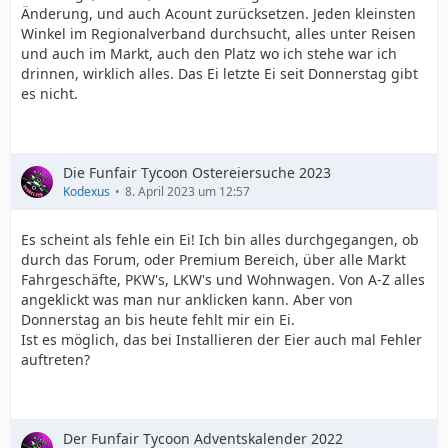
Änderung, und auch Acount zurücksetzen. Jeden kleinsten
Winkel im Regionalverband durchsucht, alles unter Reisen
und auch im Markt, auch den Platz wo ich stehe war ich
drinnen, wirklich alles. Das Ei letzte Ei seit Donnerstag gibt
es nicht.
Die Funfair Tycoon Ostereiersuche 2023
Kodexus
8. April 2023 um 12:57
Es scheint als fehle ein Ei! Ich bin alles durchgegangen, ob
durch das Forum, oder Premium Bereich, über alle Markt
Fahrgeschäfte, PKW's, LKW's und Wohnwagen. Von A-Z alles
angeklickt was man nur anklicken kann. Aber von
Donnerstag an bis heute fehlt mir ein Ei.
Ist es möglich, das bei Installieren der Eier auch mal Fehler
auftreten?
Der Funfair Tycoon Adventskalender 2022