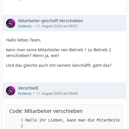
Mitarbeiter-geschäft Verschieben
Kodexus
11. August 2020 um 09:57
Hallo liebes Team,
kann man seine Mitarbeiter von Betrieb 1 zu Betrieb 2
verschieben? Wenn ja, wie?
Und das gleiche auch mit seinem Geschäfft, geht das?
Verschleiß
Kodexus
11. August 2020 um 09:44
Code: Mitarbeiter verschieben