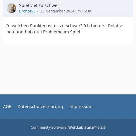
Spiel viel zu schwer
Bronze98
23. September 2024 um 15:39
In welchen Punkten ist es zu schwer? Ich bin erst Relativ
neu und hab null Probleme im Spiel
AGB
Datenschutzerklärung
Impressum
Community-Software:
WoltLab Suite™ 6.2.6