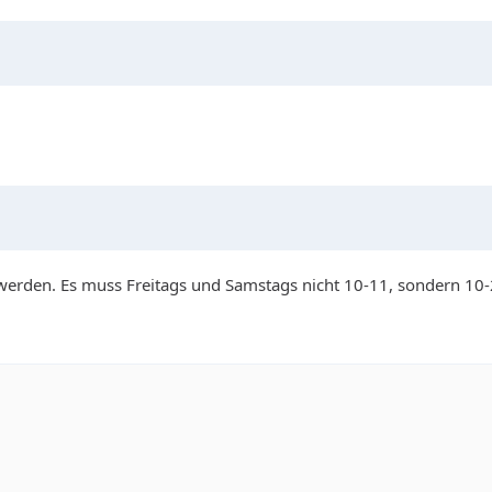
 werden. Es muss Freitags und Samstags nicht 10-11, sondern 10