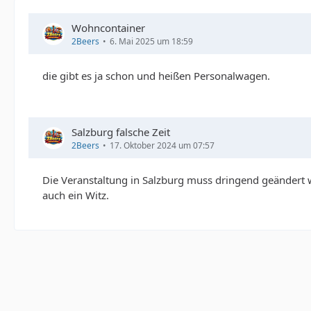
Wohncontainer
2Beers
6. Mai 2025 um 18:59
die gibt es ja schon und heißen Personalwagen.
Salzburg falsche Zeit
2Beers
17. Oktober 2024 um 07:57
Die Veranstaltung in Salzburg muss dringend geändert
auch ein Witz.