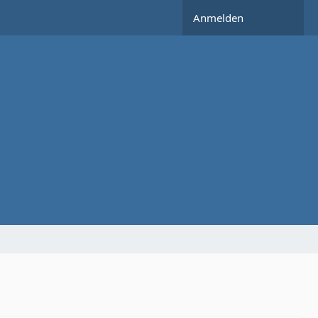
Anmelden